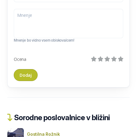
Mnenje bo vidno vsem obiskovalcem!
Ocena
Sorodne poslovalnice v bližini
Gostilna Rožnik