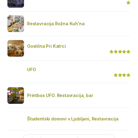
Restavracija Rožna Kuh'na
Gostilna Pri Katrci
UFO
Printbox UFO. Restavracija, bar
Študentski domovi v Ljubljani, Restavracija