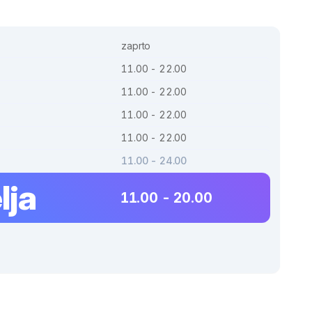
zaprto
11.00 - 22.00
11.00 - 22.00
11.00 - 22.00
11.00 - 22.00
11.00 - 24.00
lja
11.00 - 20.00