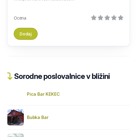
Ocena
Sorodne poslovalnice v bližini
Pica Bar KEKEC
Bubka Bar