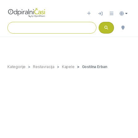
Kategorije
Restavracija
Kapele
Gostilna Erban