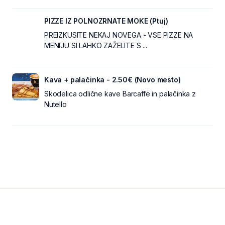
PIZZE IZ POLNOZRNATE MOKE (Ptuj)
PREIZKUSITE NEKAJ NOVEGA - VSE PIZZE NA
MENIJU SI LAHKO ZAŽELITE S ...
Kava + palačinka - 2.50€ (Novo mesto)
Skodelica odlične kave Barcaffe in palačinka z
Nutello