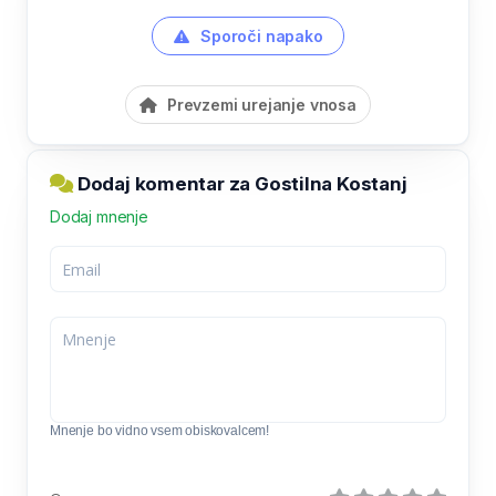
Sporoči napako
Prevzemi urejanje vnosa
Dodaj komentar za Gostilna Kostanj
Dodaj mnenje
Mnenje bo vidno vsem obiskovalcem!