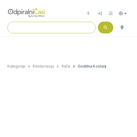
Kategorije
Restavracija
Rače
Gostilna Kostanj