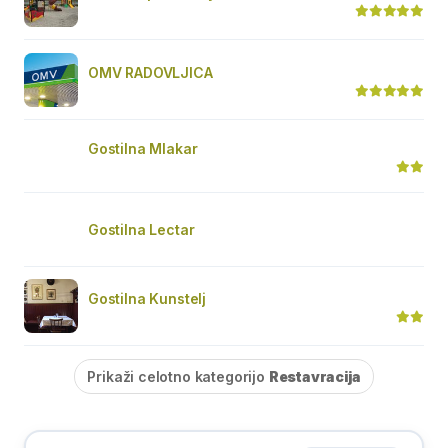
OMV RADOVLJICA
Gostilna Mlakar
Gostilna Lectar
Gostilna Kunstelj
Prikaži celotno kategorijo
Restavracija