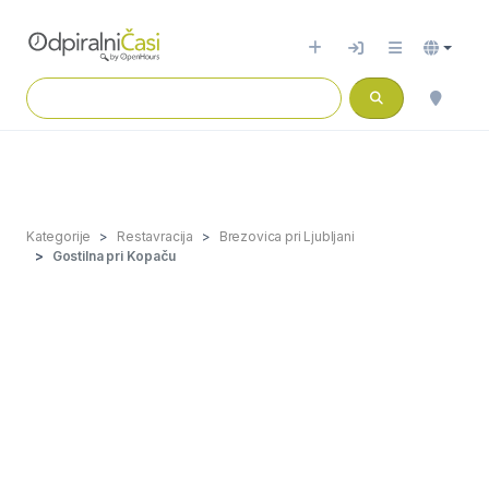
Kategorije
Restavracija
Brezovica pri Ljubljani
Gostilna pri Kopaču