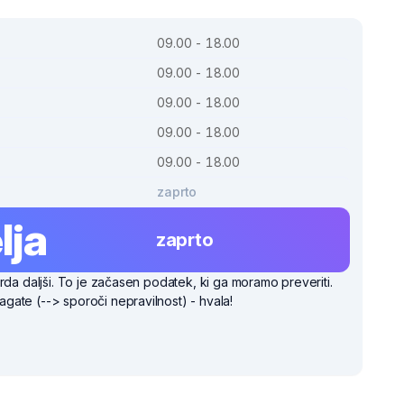
09.00 - 18.00
09.00 - 18.00
09.00 - 18.00
09.00 - 18.00
09.00 - 18.00
zaprto
lja
zaprto
rda daljši. To je začasen podatek, ki ga moramo preveriti.
ate (--> sporoči nepravilnost) - hvala!