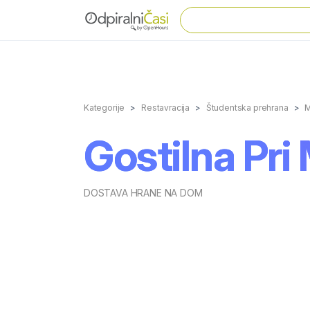
Kategorije
Restavracija
Študentska prehrana
M
Gostilna Pr
DOSTAVA HRANE NA DOM