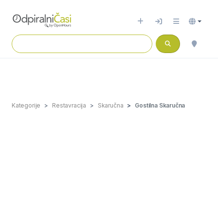
Kategorije
Restavracija
Skaručna
Gostilna Skaručna