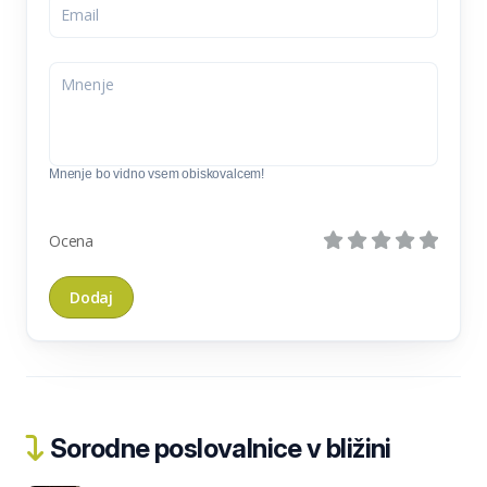
Mnenje bo vidno vsem obiskovalcem!
Ocena
Sorodne poslovalnice v bližini