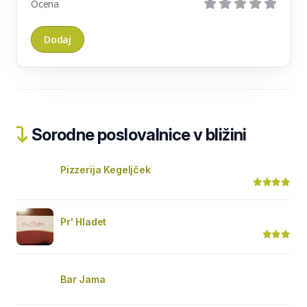
Ocena
Sorodne poslovalnice v bližini
Pizzerija Kegeljček
Pr' Hladet
Bar Jama