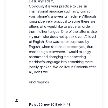
Dear sir/madam,
Obviously it is your practice to use an
international language such as English on
your phone's answering machine. Although
it might be very practical to some there are
others who would like to place an order in
their mother tongue. One of the latter is also
my mum who does not speak even A1 level
of English. She was rather surprised by
English, when she tried to reach you, thus
chose to go elsewhere. I would strongly
recommend changing the answering
machine's language into something more
locally spoken. We do live in Slovenia after
all, don't we.
Kind regards.
Polde
20. nov 2011 ob 14:41