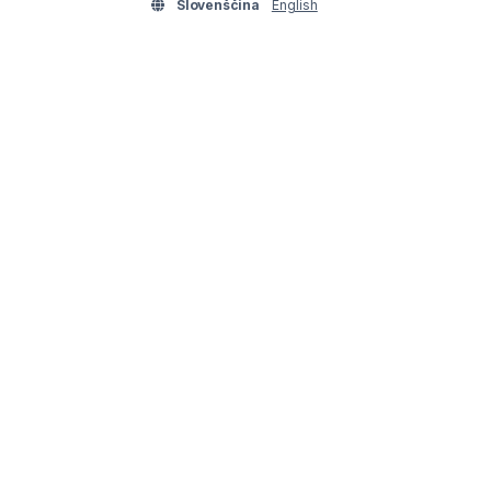
Slovenščina
English