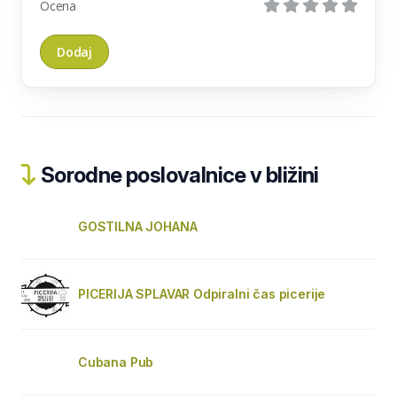
Ocena
Sorodne poslovalnice v bližini
GOSTILNA JOHANA
PICERIJA SPLAVAR Odpiralni čas picerije
Cubana Pub