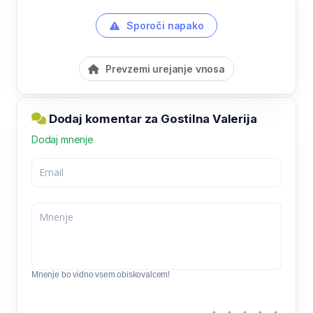
Sporoči napako
Prevzemi urejanje vnosa
Dodaj komentar za Gostilna Valerija
Dodaj mnenje
Mnenje bo vidno vsem obiskovalcem!