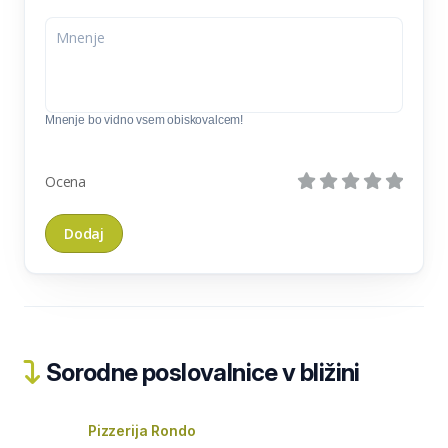
Mnenje bo vidno vsem obiskovalcem!
Ocena
Sorodne poslovalnice v bližini
Pizzerija Rondo