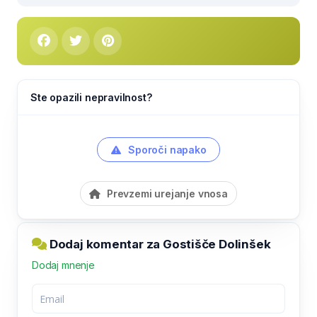
Ste opazili nepravilnost?
Sporoči napako
Prevzemi urejanje vnosa
Dodaj komentar za Gostišče Dolinšek
Dodaj mnenje