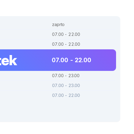
zaprto
07.00 - 22.00
07.00 - 22.00
tek
07.00 - 22.00
07.00 - 23.00
07.00 - 23.00
07.00 - 22.00