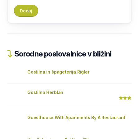
Sorodne poslovalnice v bližini
Gostilna in špageterija Rigler
Gostilna Herblan
Guesthouse With Apartments By A Restaurant