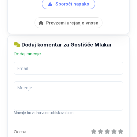
Sporoči napako
Prevzemi urejanje vnosa
Dodaj komentar za Gostišče Mlakar
Dodaj mnenje
Mnenje bo vidno vsem obiskovalcem!
Ocena