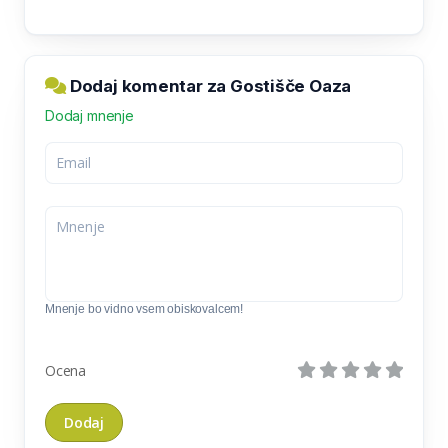
Dodaj komentar za Gostišče Oaza
Dodaj mnenje
Mnenje bo vidno vsem obiskovalcem!
Ocena