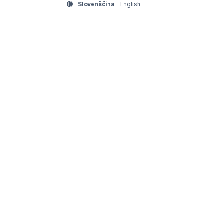
Slovenščina
English