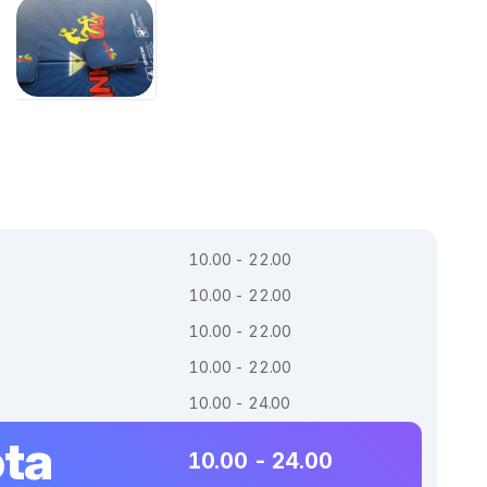
10.00 - 22.00
10.00 - 22.00
10.00 - 22.00
10.00 - 22.00
10.00 - 24.00
ta
10.00 - 24.00