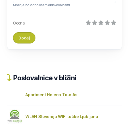
Mnenje bo vidno vsem obiskovalcem!
Ocena
Poslovalnice v bližini
Apartment Helena Tour As
WLAN Slovenija WIFI točke Ljubljana