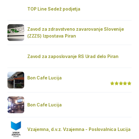
TOP Line Sedež podjetja
Zavod za zdravstveno zavarovanje Slovenije
(ZZZS) Izpostava Piran
Zavod za zaposlovanje RS Urad delo Piran
Bon Cafe Lucija
Bon Cafe Lucija
Vzajemna, d.v.z. Vzajemna - Poslovalnica Lucija