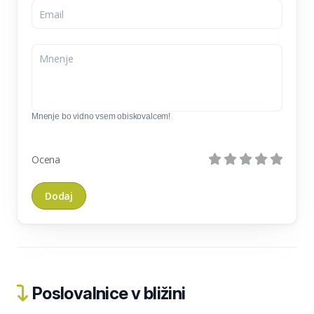
Mnenje bo vidno vsem obiskovalcem!
Ocena
Poslovalnice v bližini