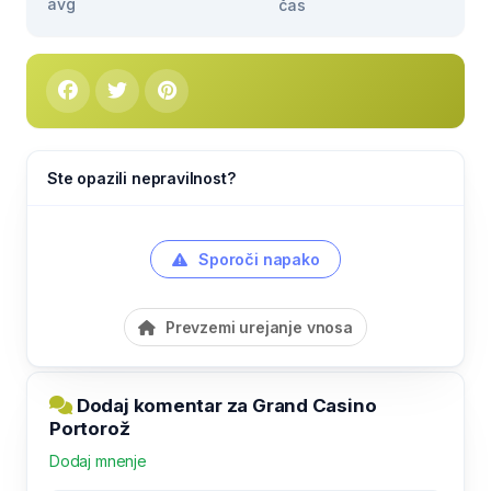
avg
čas
Ste opazili nepravilnost?
Sporoči napako
Prevzemi urejanje vnosa
Dodaj komentar za Grand Casino
Portorož
Dodaj mnenje