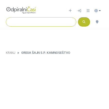
KRANJ
GREGA ŠAJN S.P. KAMNOSEŠTVO