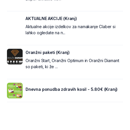
AKTUALNE AKCIJE (Kranj)
Aktualne akcije izdelkov za namakanje Claber si
lahko ogledate na n...
Oranžni paketi (Kranj)
Oranžni Start, Oranžni Optimum in Oranžni Diamant
so paketi, ki že ...
Dnevna ponudba zdravih kosil - 5.80€ (Kranj)