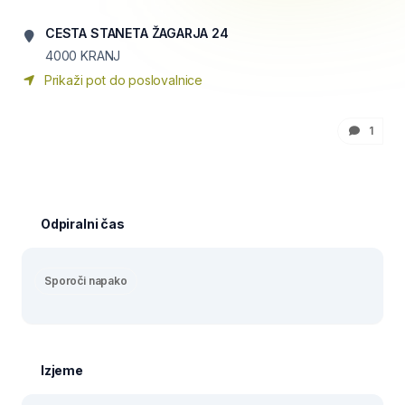
CESTA STANETA ŽAGARJA 24
4000
KRANJ
Prikaži pot do poslovalnice
1
Odpiralni čas
Sporoči napako
Izjeme