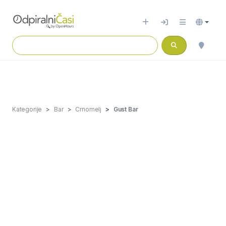
Kategorije
Bar
Crnomelj
Gust Bar