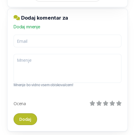
Dodaj komentar za
Dodaj mnenje
Mnenje bo vidno vsem obiskovalcem!
Ocena