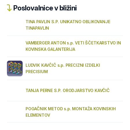
Poslovalnice v bližini
TINA PAVLIN S.P. UNIKATNO OBLIKOVANJE
TINAPAVLIN
VAMBERGER ANTON s.p. VETI ŠČETKARSTVO IN
KOVINSKA GALANTERIJA
LUDVIK KAVČIČ s.p. PRECIZNI IZDELKI
PRECISIUM
TANJA PERNE S.P. ORODJARSTVO KAVČIČ
POGAČNIK METOD s.p. MONTAŽA KOVINSKIH
ELEMENTOV