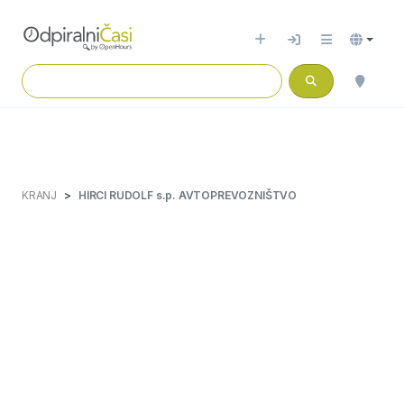
KRANJ
HIRCI RUDOLF s.p. AVTOPREVOZNIŠTVO