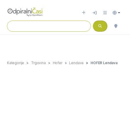
Kategorije
Trgovina
Hofer
Lendava
HOFER Lendava