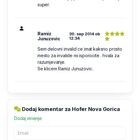
super.
Ramiz
30. sep 2014 ob
Junuzovic
12:34
Sem delovni invalid ce imat kaksno prosto
mesto za invalide mi isporocite . hvala za
razumjevanje.
Se klicem Ramiz Junuzovic.
Dodaj komentar za Hofer Nova Gorica
Dodaj mnenje