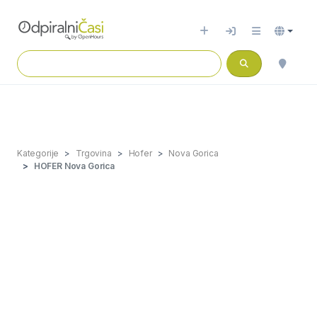
Kategorije
Trgovina
Hofer
Nova Gorica
HOFER Nova Gorica