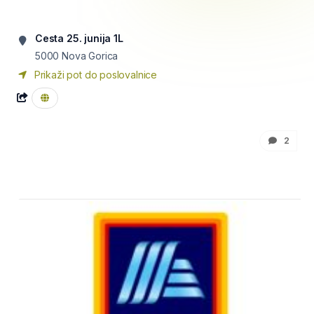
Cesta 25. junija 1L
5000
Nova Gorica
Prikaži pot do poslovalnice
2