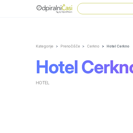
Kategorije
Prenočišče
Cerkno
Hotel Cerkno
Hotel Cerkn
HOTEL