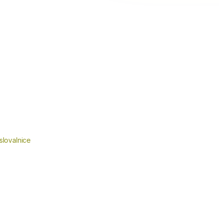
slovalnice