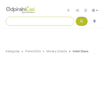
Kategorije
Prenočišče
Murska Sobota
Hotel Diana