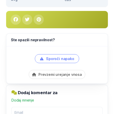
Ste opazili nepravilnost?
Sporoči napako
Prevzemi urejanje vnosa
Dodaj komentar za
Dodaj mnenje