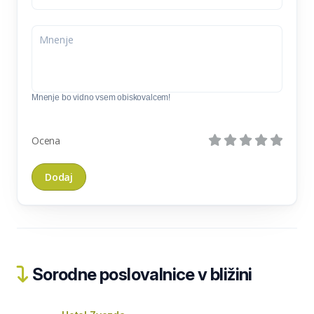
Mnenje bo vidno vsem obiskovalcem!
Ocena
Sorodne poslovalnice v bližini