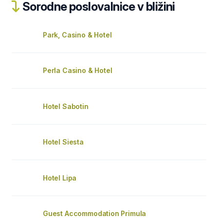
Sorodne poslovalnice v bližini
Park, Casino & Hotel
Perla Casino & Hotel
Hotel Sabotin
Hotel Siesta
Hotel Lipa
Guest Accommodation Primula