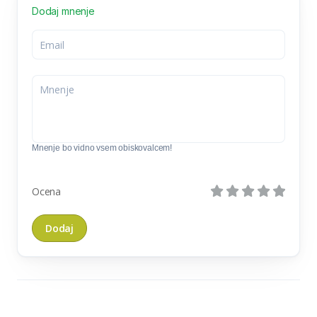
Dodaj mnenje
Mnenje bo vidno vsem obiskovalcem!
Ocena