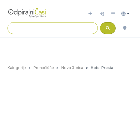
Kategorije
Prenočišče
Nova Gorica
Hotel Presta