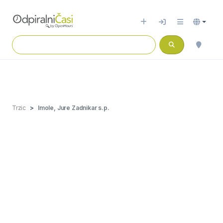
Trzic
Imole, Jure Zadnikar s.p.