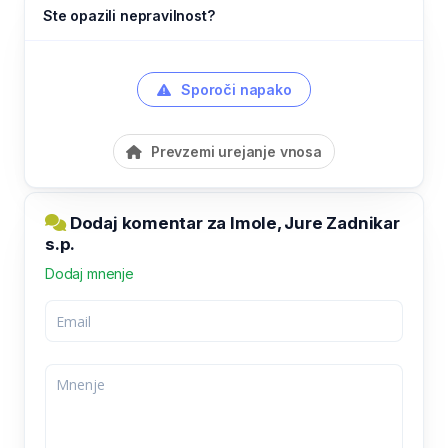
Ste opazili nepravilnost?
Sporoči napako
Prevzemi urejanje vnosa
Dodaj komentar za Imole, Jure Zadnikar
s.p.
Dodaj mnenje