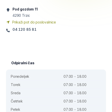
Pod gozdom 11
4290
Trzic
Prikaži pot do poslovalnice
04 120 85 81
Odpiralni čas
Ponedeljek
07.00 - 18.00
Torek
07.00 - 18.00
Sreda
07.00 - 18.00
Četrtek
07.00 - 18.00
Petek
07.00 - 18.00