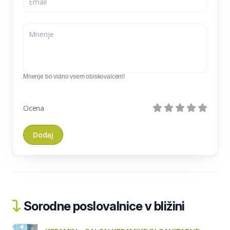
Mnenje bo vidno vsem obiskovalcem!
Ocena
Sorodne poslovalnice v bližini