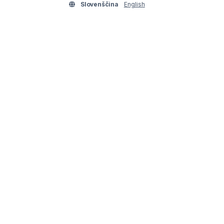
Slovenščina
English