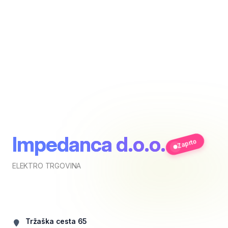
Impedanca d.o.o.
Zaprto
ELEKTRO TRGOVINA
Tržaška cesta 65