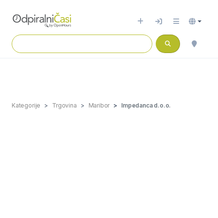
Kategorije
Trgovina
Maribor
Impedanca d.o.o.