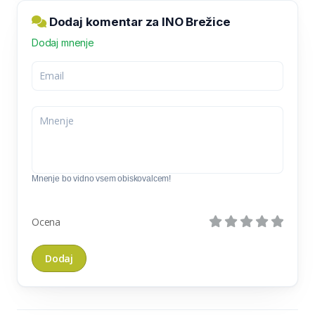
Dodaj komentar za INO Brežice
Dodaj mnenje
Mnenje bo vidno vsem obiskovalcem!
Ocena