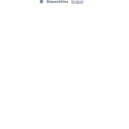
Slovenščina
English