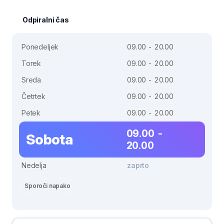
Odpiralni čas
Ponedeljek
09.00 - 20.00
Torek
09.00 - 20.00
Sreda
09.00 - 20.00
Četrtek
09.00 - 20.00
Petek
09.00 - 20.00
09.00 -
Sobota
20.00
Nedelja
zaprto
Sporoči napako