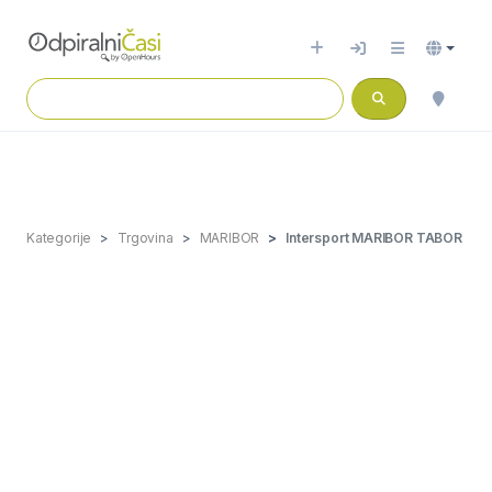
Kategorije
Trgovina
MARIBOR
Intersport MARIBOR TABOR