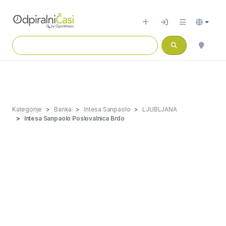
Kategorije
Banka
Intesa Sanpaolo
LJUBLJANA
Intesa Sanpaolo Poslovalnica Brdo