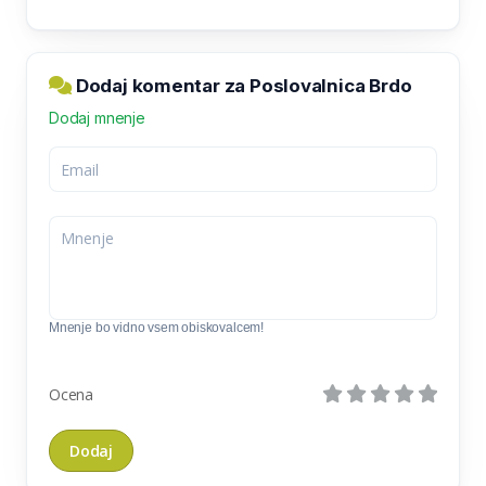
Dodaj komentar za Poslovalnica Brdo
Dodaj mnenje
Mnenje bo vidno vsem obiskovalcem!
Ocena