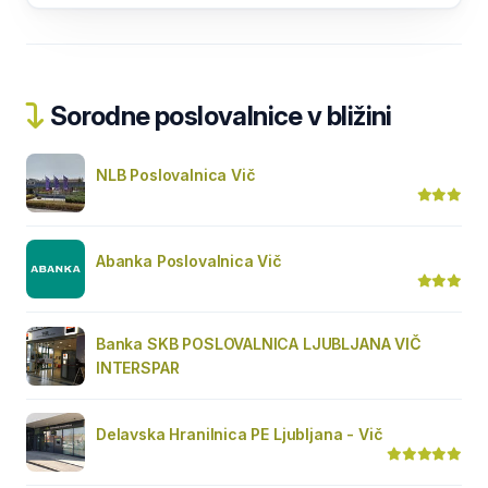
Sorodne poslovalnice v bližini
NLB Poslovalnica Vič
Abanka Poslovalnica Vič
Banka SKB POSLOVALNICA LJUBLJANA VIČ
INTERSPAR
Delavska Hranilnica PE Ljubljana - Vič