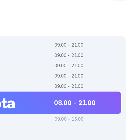
09.00 - 21.00
09.00 - 21.00
09.00 - 21.00
09.00 - 21.00
09.00 - 21.00
ta
08.00 - 21.00
09.00 - 15.00