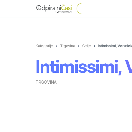
Kategorije
Trgovina
Celje
Intimissimi, Verudel
Intimissimi, 
TRGOVINA