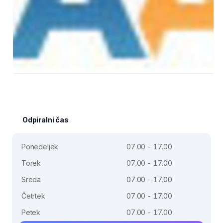
Odpiralni čas
Ponedeljek
07.00 - 17.00
Torek
07.00 - 17.00
Sreda
07.00 - 17.00
Četrtek
07.00 - 17.00
Petek
07.00 - 17.00