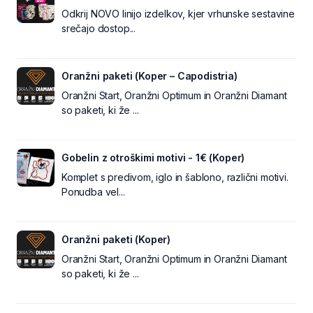
Odkrij NOVO linijo izdelkov, kjer vrhunske sestavine
srečajo dostop...
Oranžni paketi (Koper – Capodistria)
Oranžni Start, Oranžni Optimum in Oranžni Diamant
so paketi, ki že ...
Gobelin z otroškimi motivi - 1€ (Koper)
Komplet s predivom, iglo in šablono, različni motivi.
Ponudba vel...
Oranžni paketi (Koper)
Oranžni Start, Oranžni Optimum in Oranžni Diamant
so paketi, ki že ...