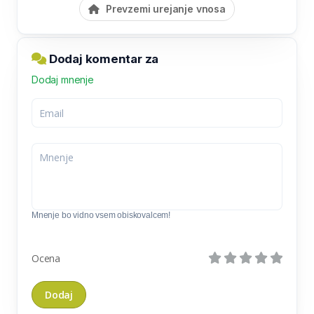
Prevzemi urejanje vnosa
Dodaj komentar za
Dodaj mnenje
Mnenje bo vidno vsem obiskovalcem!
Ocena