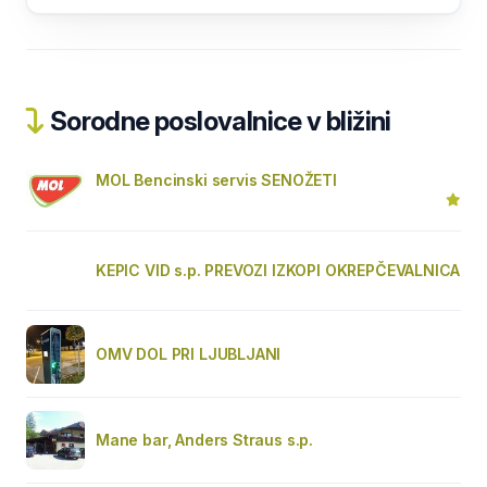
Sorodne poslovalnice v bližini
MOL Bencinski servis SENOŽETI
KEPIC VID s.p. PREVOZI IZKOPI OKREPČEVALNICA
OMV DOL PRI LJUBLJANI
Mane bar, Anders Straus s.p.