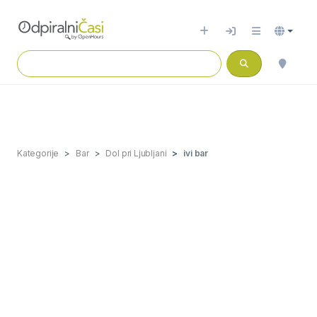
Kategorije
Bar
Dol pri Ljubljani
ivi bar