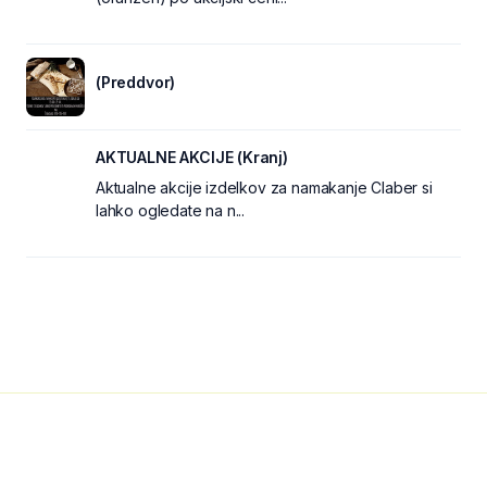
(Preddvor)
AKTUALNE AKCIJE (Kranj)
Aktualne akcije izdelkov za namakanje Claber si
lahko ogledate na n...