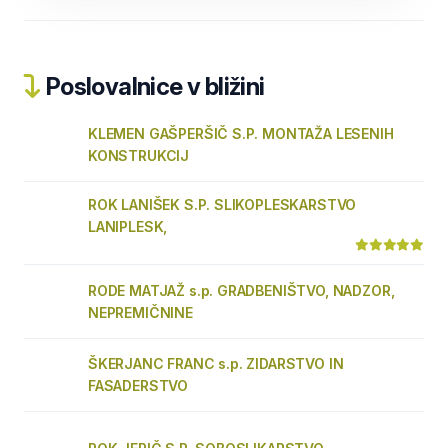
Poslovalnice v bližini
KLEMEN GAŠPERŠIČ S.P. MONTAŽA LESENIH
KONSTRUKCIJ
ROK LANIŠEK S.P. SLIKOPLESKARSTVO
LANIPLESK,
RODE MATJAŽ s.p. GRADBENIŠTVO, NADZOR,
NEPREMIČNINE
ŠKERJANC FRANC s.p. ZIDARSTVO IN
FASADERSTVO