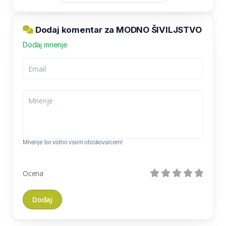
Dodaj komentar za MODNO ŠIVILJSTVO
Dodaj mnenje
Mnenje bo vidno vsem obiskovalcem!
Ocena