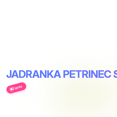
JADRANKA PETRINEC S.
Zaprto