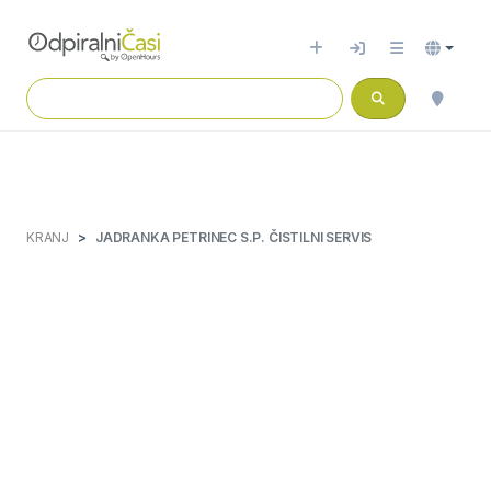
KRANJ
JADRANKA PETRINEC S.P. ČISTILNI SERVIS