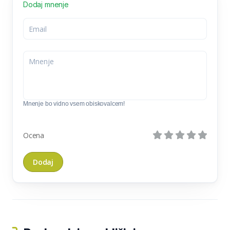
Dodaj mnenje
Mnenje bo vidno vsem obiskovalcem!
Ocena