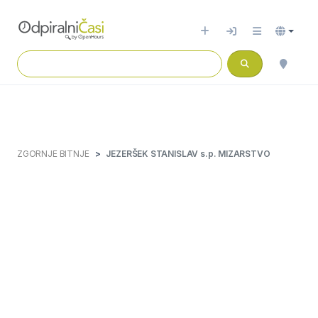
ZGORNJE BITNJE
JEZERŠEK STANISLAV s.p. MIZARSTVO