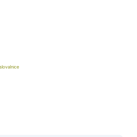
slovalnice