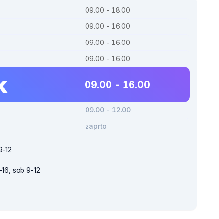
09.00 - 18.00
09.00 - 16.00
09.00 - 16.00
09.00 - 16.00
k
09.00 - 16.00
09.00 - 12.00
zaprto
9-12
:
-16, sob 9-12