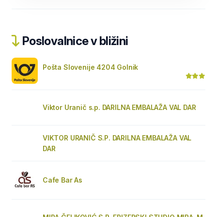
Poslovalnice v bližini
Pošta Slovenije 4204 Golnik
Viktor Uranič s.p. DARILNA EMBALAŽA VAL DAR
VIKTOR URANIČ S.P. DARILNA EMBALAŽA VAL
DAR
Cafe Bar As