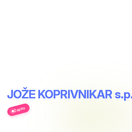
JOŽE KOPRIVNIKAR s.p
Zaprto