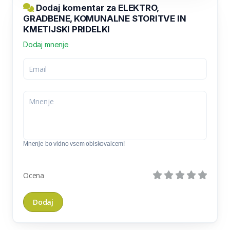
Dodaj komentar za ELEKTRO,
GRADBENE, KOMUNALNE STORITVE IN
KMETIJSKI PRIDELKI
Dodaj mnenje
Mnenje bo vidno vsem obiskovalcem!
Ocena