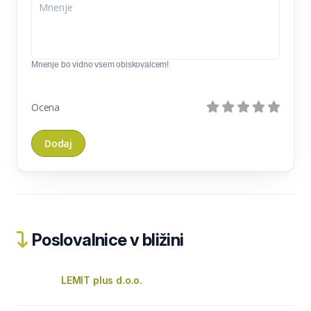
Mnenje bo vidno vsem obiskovalcem!
Ocena
Poslovalnice v bližini
LEMIT plus d.o.o.