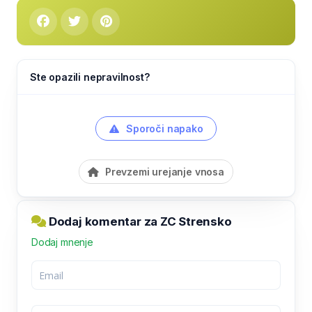
Ste opazili nepravilnost?
Sporoči napako
Prevzemi urejanje vnosa
Dodaj komentar za ZC Strensko
Dodaj mnenje