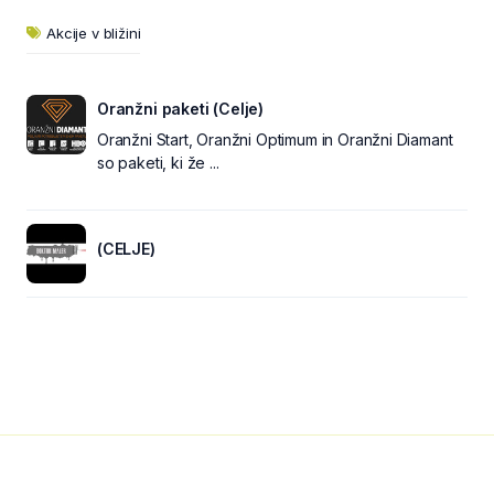
Akcije v bližini
Oranžni paketi (Celje)
Oranžni Start, Oranžni Optimum in Oranžni Diamant
so paketi, ki že ...
(CELJE)