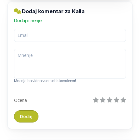
Dodaj komentar za Kalia
Dodaj mnenje
Mnenje bo vidno vsem obiskovalcem!
Ocena