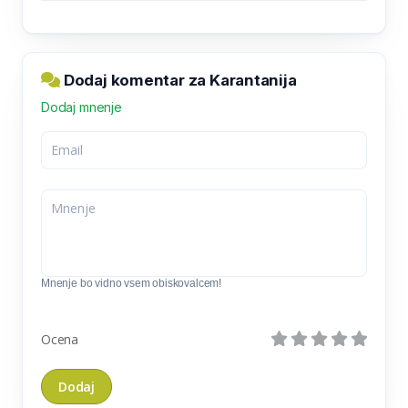
Dodaj komentar za Karantanija
Dodaj mnenje
Mnenje bo vidno vsem obiskovalcem!
Ocena