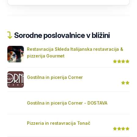
Sorodne poslovalnice v bližini
Restavracija Skleda Italijanska restavracija &
pizzerija Gourmet
Gostilna in picerija Corner
Gostilna in picerija Corner - DOSTAVA
Pizzeria in restavracija Tonač