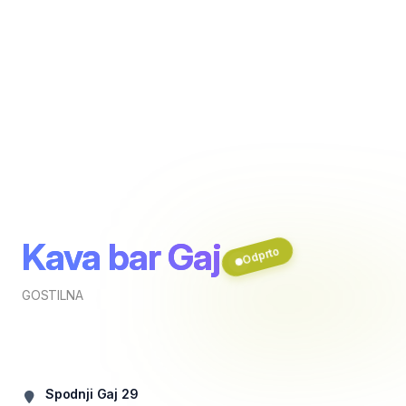
Kava bar Gaj
Odprto
GOSTILNA
Spodnji Gaj 29