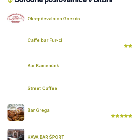
Okrepčevalnica Gnezdo
Caffe bar Fur-ci
Bar Kamenček
Street Caffee
Bar Grega
KAVA BAR ŠPORT