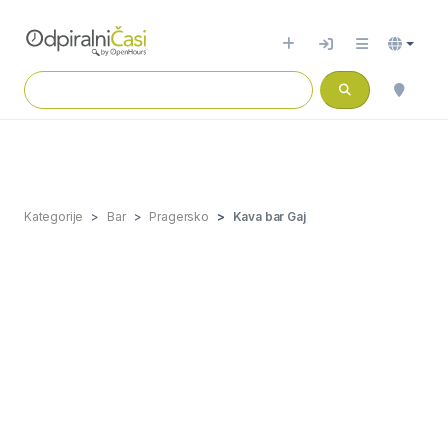
Kategorije
Bar
Pragersko
Kava bar Gaj