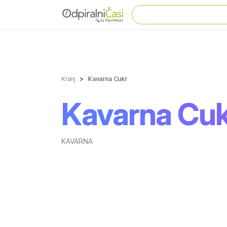
Kranj
Kavarna Cukr
Kavarna Cuk
KAVARNA