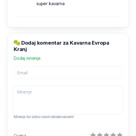
super kavarna
Dodaj komentar za Kavarna Evropa
Kranj
Dodaj mnenje
Mnenje bo vidno vsem obiskovalcem!
Ocena