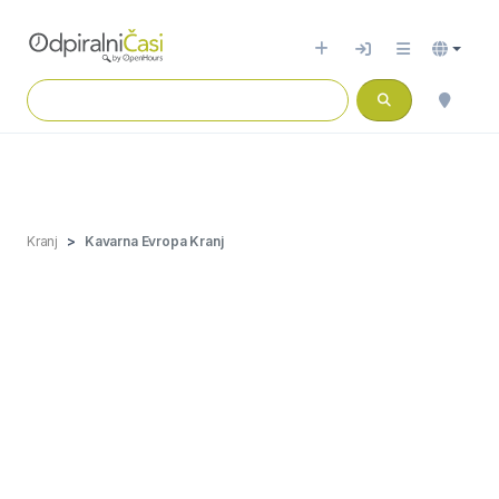
Kranj
Kavarna Evropa Kranj