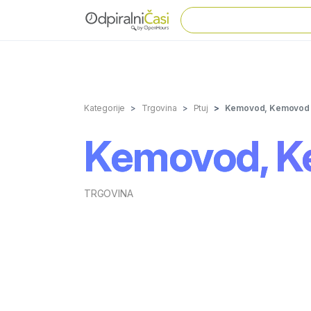
Kategorije
Trgovina
Ptuj
Kemovod, Kemovod 
Kemovod, Ke
TRGOVINA