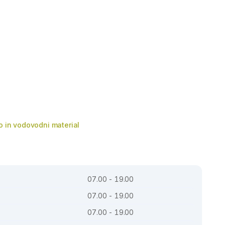
o in vodovodni material
07.00 - 19.00
07.00 - 19.00
07.00 - 19.00