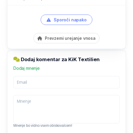
Sporoči napako
Prevzemi urejanje vnosa
Dodaj komentar za KiK Textilien
Dodaj mnenje
Mnenje bo vidno vsem obiskovalcem!