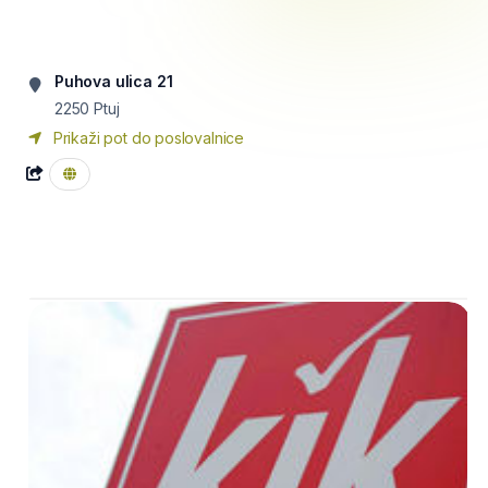
Puhova ulica 21
2250
Ptuj
Prikaži pot do poslovalnice