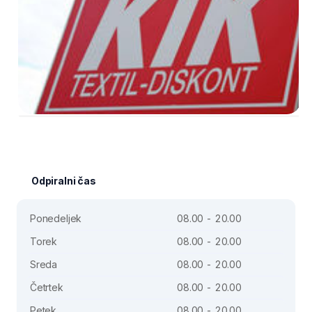
Odpiralni čas
Ponedeljek
08.00 - 20.00
Torek
08.00 - 20.00
Sreda
08.00 - 20.00
Četrtek
08.00 - 20.00
Petek
08.00 - 20.00