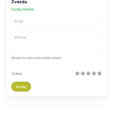
Zvezda
Dodaj mnenje
Mnenje bo vidno vsem obiskovalcem!
Ocena