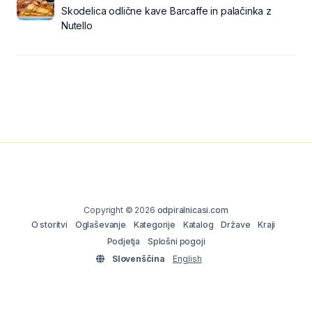
Skodelica odlične kave Barcaffe in palačinka z
Nutello
Copyright © 2026
odpiralnicasi.com
O storitvi
Oglaševanje
Kategorije
Katalog
Države
Kraji
Podjetja
Splošni pogoji
Slovenščina
English