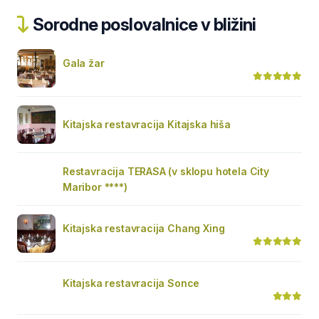
Sorodne poslovalnice v bližini
Gala žar
Kitajska restavracija Kitajska hiša
Restavracija TERASA (v sklopu hotela City
Maribor ****)
Kitajska restavracija Chang Xing
Kitajska restavracija Sonce