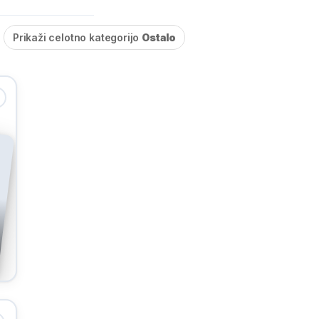
Prikaži celotno kategorijo
Ostalo