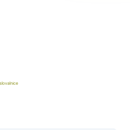
slovalnice