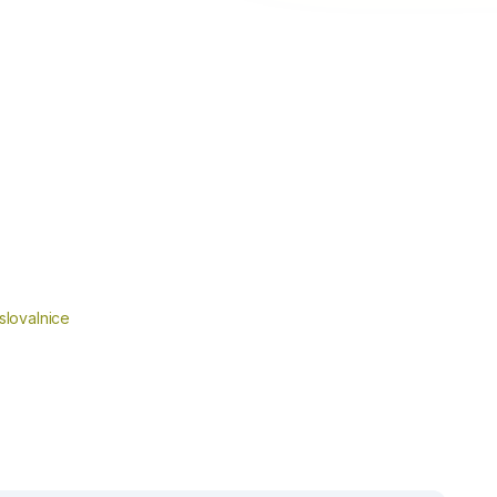
slovalnice