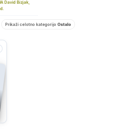
A David Bizjak,
d.
Prikaži celotno kategorijo
Ostalo